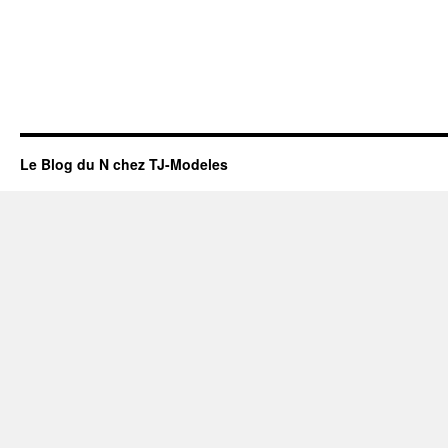
Le Blog du N chez TJ-Modeles