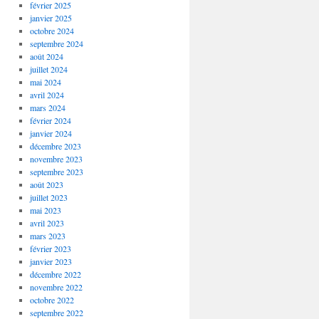
février 2025
janvier 2025
octobre 2024
septembre 2024
août 2024
juillet 2024
mai 2024
avril 2024
mars 2024
février 2024
janvier 2024
décembre 2023
novembre 2023
septembre 2023
août 2023
juillet 2023
mai 2023
avril 2023
mars 2023
février 2023
janvier 2023
décembre 2022
novembre 2022
octobre 2022
septembre 2022