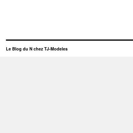
Le Blog du N chez TJ-Modeles