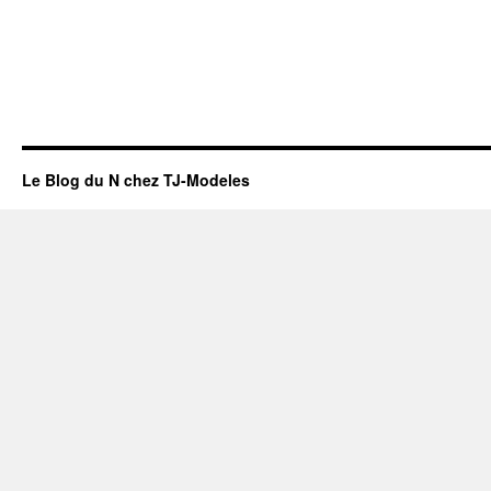
Le Blog du N chez TJ-Modeles