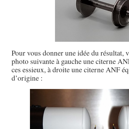
Pour vous donner une idée du résultat, v
photo suivante à gauche une citerne ANF
ces essieux, à droite une citerne ANF é
d’origine :