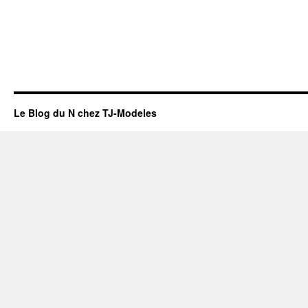
Le Blog du N chez TJ-Modeles