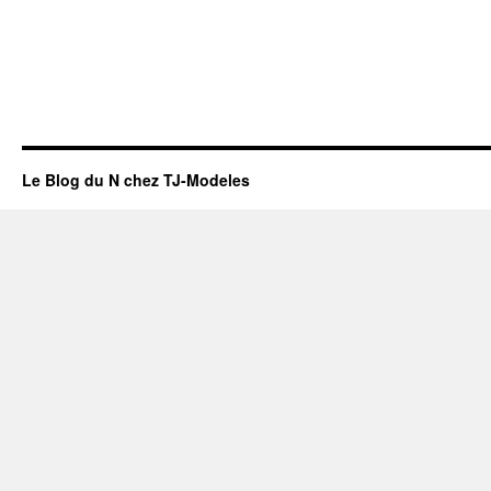
Le Blog du N chez TJ-Modeles