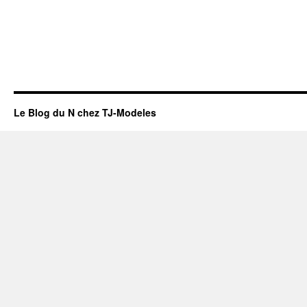
Le Blog du N chez TJ-Modeles