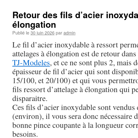
Retour des fils d’acier inoxyd
élongation
Publié le
30 juin 2026
par
admin
Le fil d’acier inoxydable à ressort perm
attelages à élongation est de retour dans
TJ-Modeles
, et ce ne sont plus 2, mais 
épaisseur de fil d’acier qui sont dispon
15/100, et 20/100) et qui vous permettr
fils ressort d’attelage à élongation qui 
disparaitre.
Ces fils d’acier inoxydable sont vendu
(environ), il vous sera donc nécessaire 
bonne pince coupante à la longueur cor
besoins.