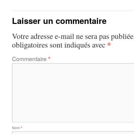
Laisser un commentaire
Votre adresse e-mail ne sera pas publiée
*
obligatoires sont indiqués avec
Commentaire
*
Nom
*