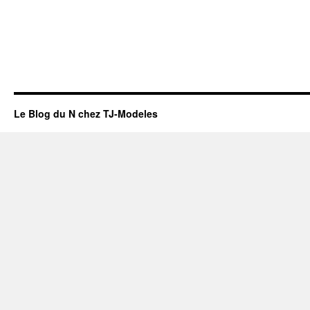
Le Blog du N chez TJ-Modeles