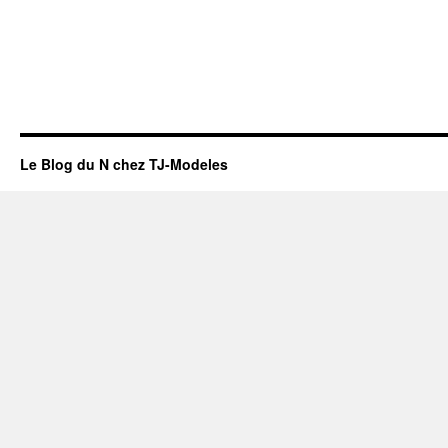
Le Blog du N chez TJ-Modeles