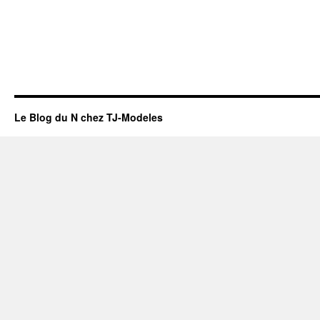
Le Blog du N chez TJ-Modeles