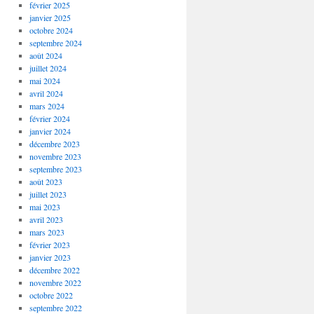
février 2025
janvier 2025
octobre 2024
septembre 2024
août 2024
juillet 2024
mai 2024
avril 2024
mars 2024
février 2024
janvier 2024
décembre 2023
novembre 2023
septembre 2023
août 2023
juillet 2023
mai 2023
avril 2023
mars 2023
février 2023
janvier 2023
décembre 2022
novembre 2022
octobre 2022
septembre 2022