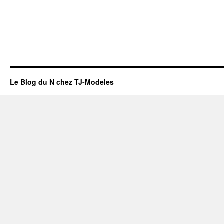
Le Blog du N chez TJ-Modeles