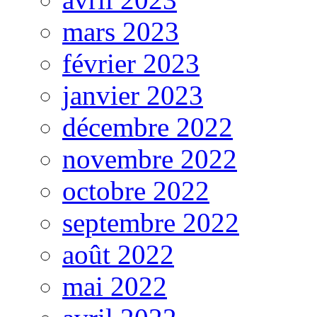
mars 2023
février 2023
janvier 2023
décembre 2022
novembre 2022
octobre 2022
septembre 2022
août 2022
mai 2022