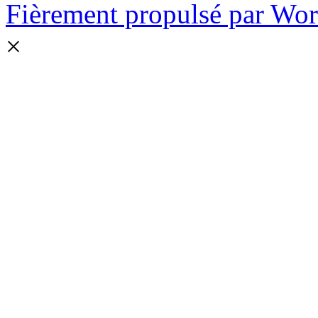
Fièrement propulsé par Wo
×