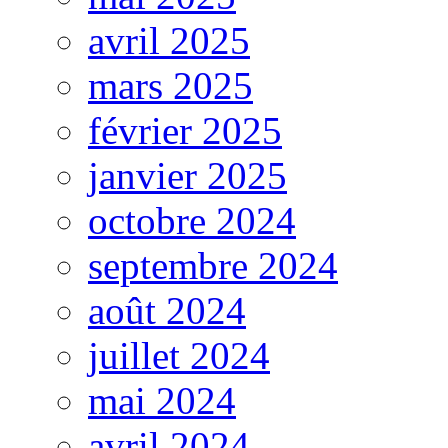
avril 2025
mars 2025
février 2025
janvier 2025
octobre 2024
septembre 2024
août 2024
juillet 2024
mai 2024
avril 2024