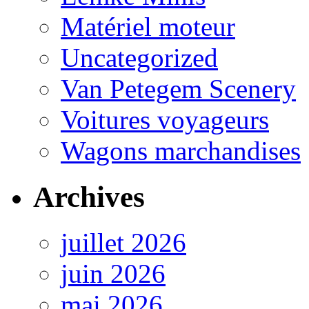
Matériel moteur
Uncategorized
Van Petegem Scenery
Voitures voyageurs
Wagons marchandises
Archives
juillet 2026
juin 2026
mai 2026