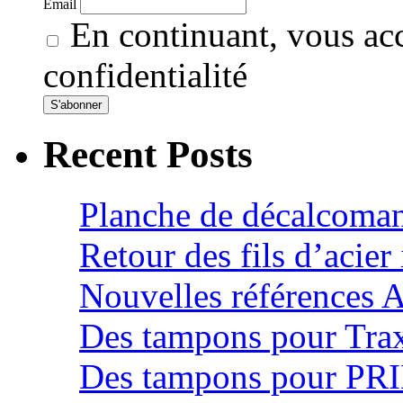
Email
En continuant, vous acc
confidentialité
Recent Posts
Planche de décalcoman
Retour des fils d’acie
Nouvelles références 
Des tampons pour Tra
Des tampons pour PR