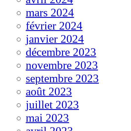
mars 2024
février 2024
janvier 2024
décembre 2023
novembre 2023
septembre 2023
août 2023
juillet 2023
mai 2023
avril 2023