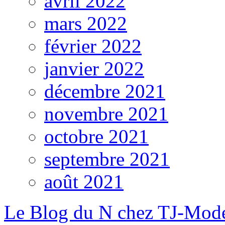
avril 2022
mars 2022
février 2022
janvier 2022
décembre 2021
novembre 2021
octobre 2021
septembre 2021
août 2021
Le Blog du N chez TJ-Mod