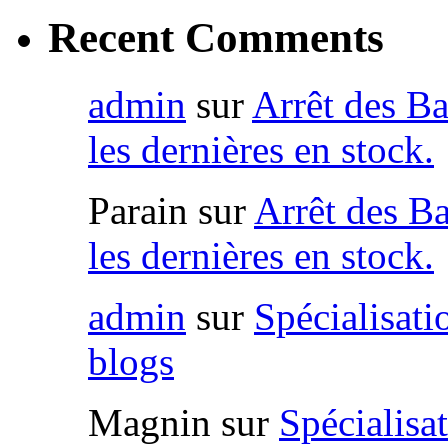
Recent Comments
admin
sur
Arrêt des Ba
les dernières en stock.
Parain
sur
Arrêt des Ba
les dernières en stock.
admin
sur
Spécialisat
blogs
Magnin
sur
Spécialisa