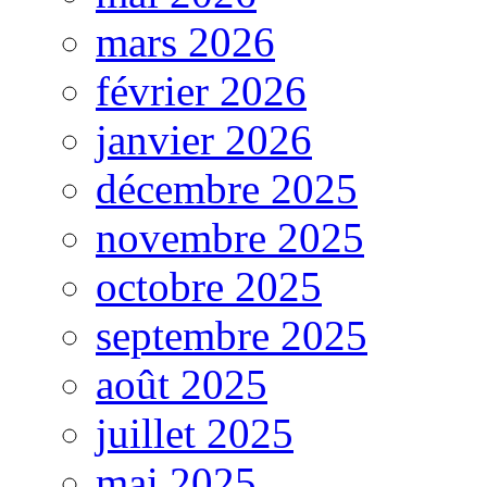
mars 2026
février 2026
janvier 2026
décembre 2025
novembre 2025
octobre 2025
septembre 2025
août 2025
juillet 2025
mai 2025