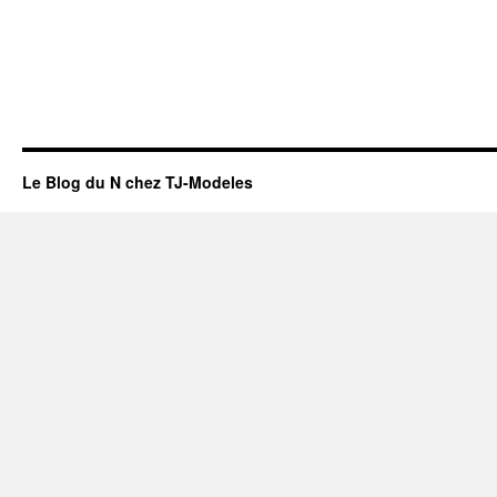
Le Blog du N chez TJ-Modeles