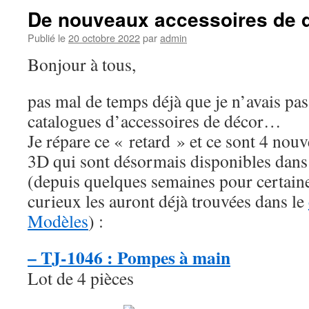
De nouveaux accessoires de 
Publié le
20 octobre 2022
par
admin
Bonjour à tous,
pas mal de temps déjà que je n’avais pa
catalogues d’accessoires de décor…
Je répare ce « retard » et ce sont 4 nou
3D qui sont désormais disponibles dans
(depuis quelques semaines pour certaines
curieux les auront déjà trouvées dans le
Modèles
) :
– TJ-1046 : Pompes à main
Lot de 4 pièces