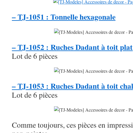
– TJ-1051 : Tonnelle hexagonale
– TJ-1052 : Ruches Dadant à toit plat
Lot de 6 pièces
– TJ-1053 : Ruches Dadant à toit chal
Lot de 6 pièces
Comme toujours, ces pièces en impress