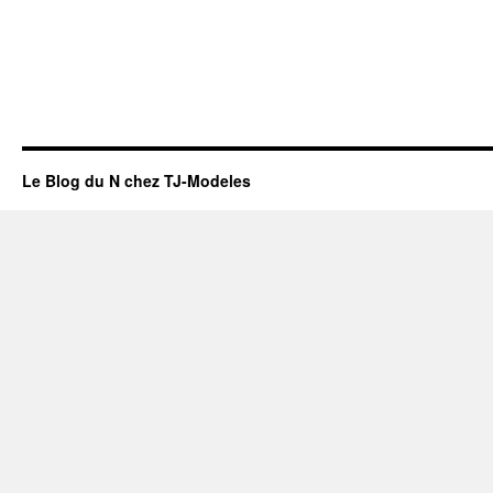
Le Blog du N chez TJ-Modeles