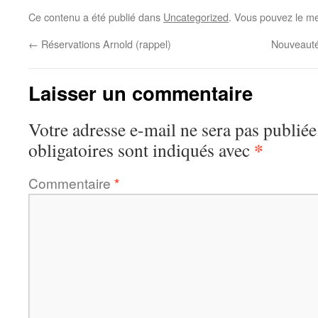
Ce contenu a été publié dans
Uncategorized
. Vous pouvez le me
←
Réservations Arnold (rappel)
Nouveauté
Laisser un commentaire
Votre adresse e-mail ne sera pas publiée
*
obligatoires sont indiqués avec
Commentaire
*