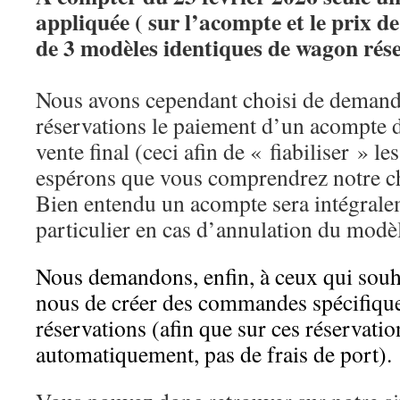
appliquée ( sur l’acompte et le prix de
de 3 modèles identiques de wagon rés
Nous avons cependant choisi de demand
réservations le paiement d’un acompte 
vente final (ceci afin de « fiabiliser » le
espérons que vous comprendrez notre c
Bien entendu un acompte sera intégral
particulier en cas d’annulation du modè
Nous demandons, enfin, à ceux qui souh
nous de créer des commandes spécifique
réservations (afin que sur ces réservatio
automatiquement, pas de frais de port).