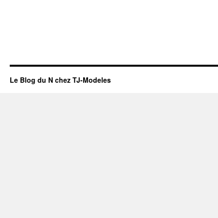
Le Blog du N chez TJ-Modeles