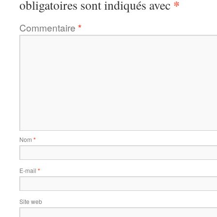
*
obligatoires sont indiqués avec
Commentaire
*
Nom
*
E-mail
*
Site web