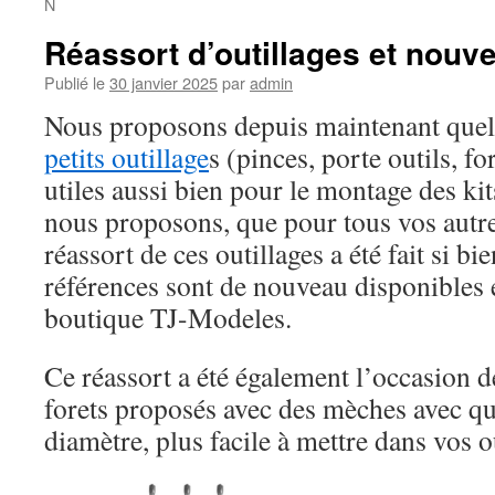
N
Réassort d’outillages et nouve
Publié le
30 janvier 2025
par
admin
Nous proposons depuis maintenant quel
petits outillage
s (pinces, porte outils, fo
utiles aussi bien pour le montage des kit
nous proposons, que pour tous vos autre
réassort de ces outillages a été fait si bi
références sont de nouveau disponibles 
boutique TJ-Modeles.
Ce réassort a été également l’occasion d
forets proposés avec des mèches avec q
diamètre, plus facile à mettre dans vos ou