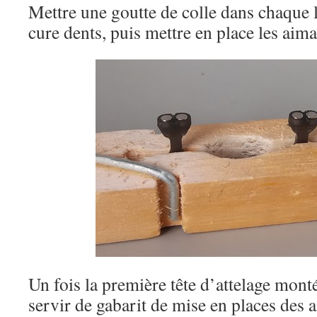
Mettre une goutte de colle dans chaque 
cure dents, puis mettre en place les aima
Un fois la première tête d’attelage mont
servir de gabarit de mise en places des 