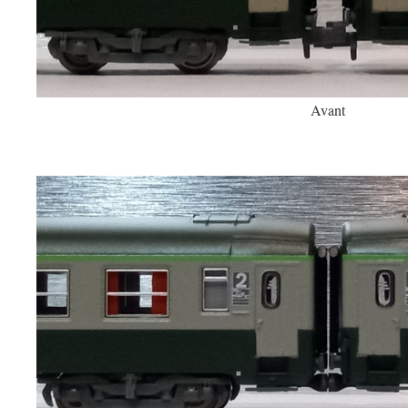
Avant