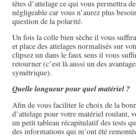
têtes d’attelage ce qui vous permettra 
négligeable car vous n’aurez plus besoin
question de la polarité.
Un fois la colle bien sèche il vous suffira
et place des attelages normalisés sur vot
clipsez un dans le faux sens il vous suffi
retourner (c’est là aussi un des avantage
symétrique).
Quelle longueur pour quel matériel ?
Afin de vous faciliter le choix de la bon
d’attelage pour votre matériel roulant, 
un petit tableau récapitulatif des tests qu
des informations qui m’ont été remontées