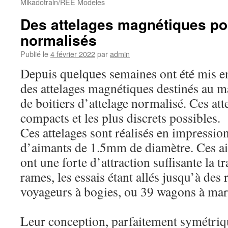
Mikadotrain/REE Modeles
Des attelages magnétiques pou
normalisés
Publié le
4 février 2022
par
admin
Depuis quelques semaines ont été mis e
des attelages magnétiques destinés au m
de boitiers d’attelage normalisé. Ces att
compacts et les plus discrets possibles.
Ces attelages sont réalisés en impressio
d’aimants de 1.5mm de diamètre. Ces ai
ont une forte d’attraction suffisante la t
rames, les essais étant allés jusqu’à des
voyageurs à bogies, ou 39 wagons à mar
Leur conception, parfaitement symétriq