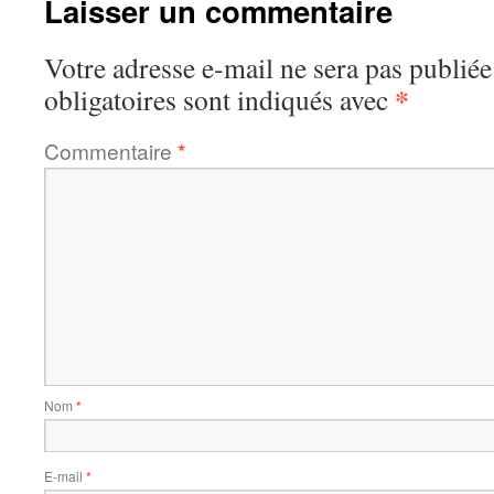
Laisser un commentaire
Votre adresse e-mail ne sera pas publiée
*
obligatoires sont indiqués avec
Commentaire
*
Nom
*
E-mail
*