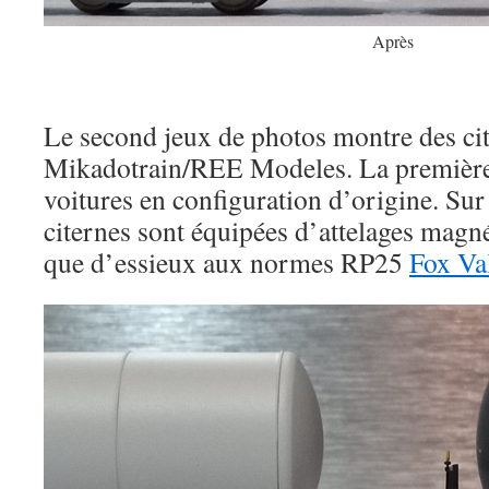
Après
Le second jeux de photos montre des c
Mikadotrain/REE Modeles. La première
voitures en configuration d’origine. Sur
citernes sont équipées d’attelages magn
que d’essieux aux normes RP25
Fox Va