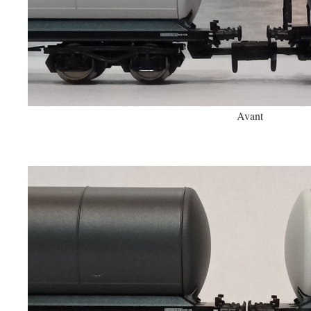
Avant