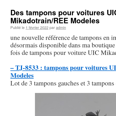
Des tampons pour voitures UI
Mikadotrain/REE Modeles
Publié le
1 février 2022
par
admin
une nouvelle référence de tampons en i
désormais disponible dans ma boutique en
fois de tampons pour voiture UIC Mik
– TJ-8533 : tampons pour voitures 
Modeles
Lot de 3 tampons gauches et 3 tampons 