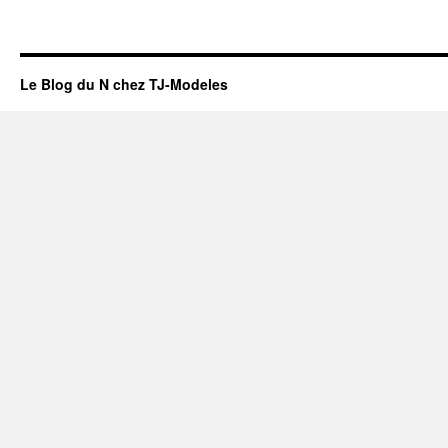
Le Blog du N chez TJ-Modeles