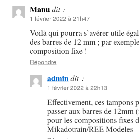
Manu
dit :
1 février 2022 à 21h47
Voilà qui pourra s’avérer utile ég
des barres de 12 mm ; par exemple
composition fixe !
Répondre
admin
dit :
1 février 2022 à 22h13
Effectivement, ces tampons p
passer aux barres de 12mm (
pour les compositions fixes 
Mikadotrain/REE Modeles