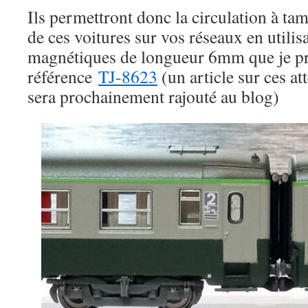
Ils permettront donc la circulation à ta
de ces voitures sur vos réseaux en utilisa
magnétiques de longueur 6mm que je pr
référence
TJ-8623
(un article sur ces a
sera prochainement rajouté au blog)