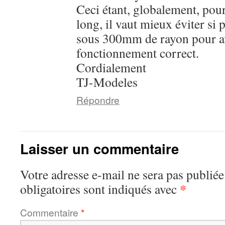
Ceci étant, globalement, pour
long, il vaut mieux éviter si
sous 300mm de rayon pour a
fonctionnement correct.
Cordialement
TJ-Modeles
Répondre
Laisser un commentaire
Votre adresse e-mail ne sera pas publiée
*
obligatoires sont indiqués avec
Commentaire
*