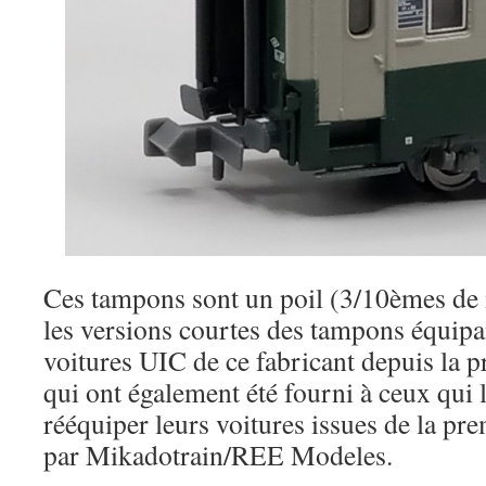
Ces tampons sont un poil (3/10èmes de
les versions courtes des tampons équipa
voitures UIC de ce fabricant depuis la 
qui ont également été fourni à ceux qui
rééquiper leurs voitures issues de la pre
par Mikadotrain/REE Modeles.