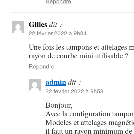
Répondre
Gilles
dit :
22 février 2022 à 9h34
Une fois les tampons et attelages m
rayon de courbe mini utilisable ?
Répondre
admin
dit :
22 février 2022 à 9h53
Bonjour,
Avec la configuration tampon
Modeles et attelages magnét
il faut un rayon minimum d