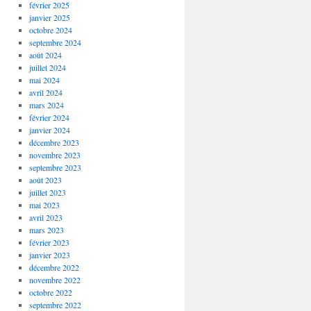
février 2025
janvier 2025
octobre 2024
septembre 2024
août 2024
juillet 2024
mai 2024
avril 2024
mars 2024
février 2024
janvier 2024
décembre 2023
novembre 2023
septembre 2023
août 2023
juillet 2023
mai 2023
avril 2023
mars 2023
février 2023
janvier 2023
décembre 2022
novembre 2022
octobre 2022
septembre 2022