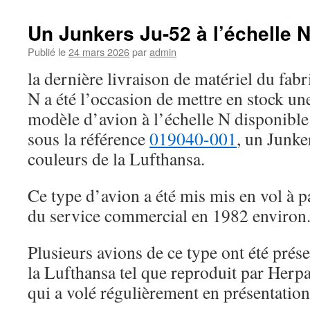
Un Junkers Ju-52 à l’échelle 
Publié le
24 mars 2026
par
admin
la dernière livraison de matériel du fabr
N a été l’occasion de mettre en stock un
modèle d’avion à l’échelle N disponible 
sous la référence
019040-001
, un Junk
couleurs de la Lufthansa.
Ce type d’avion a été mis mis en vol à pa
du service commercial en 1982 environ
Plusieurs avions de ce type ont été prése
la Lufthansa tel que reproduit par Her
qui a volé régulièrement en présentatio