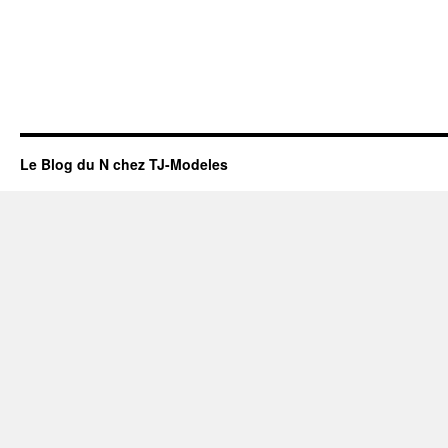
Le Blog du N chez TJ-Modeles