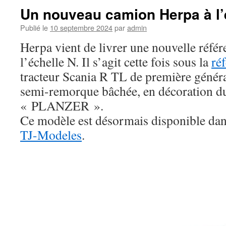
Un nouveau camion Herpa à l’
Publié le
10 septembre 2024
par
admin
Herpa vient de livrer une nouvelle réfé
l’échelle N. Il s’agit cette fois sous la
ré
tracteur Scania R TL de première génér
semi-remorque bâchée, en décoration du
« PLANZER ».
Ce modèle est désormais disponible dan
TJ-Modeles
.