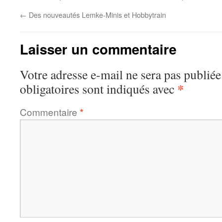
←
Des nouveautés Lemke-Minis et Hobbytrain
Laisser un commentaire
Votre adresse e-mail ne sera pas publiée
*
obligatoires sont indiqués avec
Commentaire
*