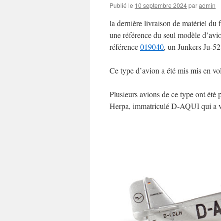
Publié le
10 septembre 2024
par
admin
la dernière livraison de matériel du 
une référence du seul modèle d’avion
référence
019040
, un Junkers Ju-52
Ce type d’avion a été mis mis en vol
Plusieurs avions de ce type ont été p
Herpa, immatriculé D-AQUI qui a vo