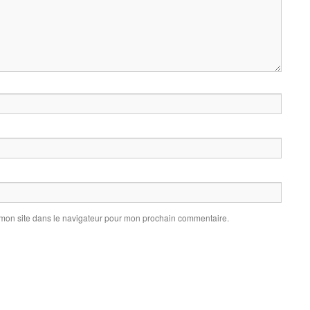
 mon site dans le navigateur pour mon prochain commentaire.