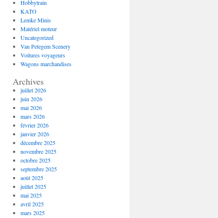
Hobbytrain
KATO
Lemke Minis
Matériel moteur
Uncategorized
Van Petegem Scenery
Voitures voyageurs
Wagons marchandises
Archives
juillet 2026
juin 2026
mai 2026
mars 2026
février 2026
janvier 2026
décembre 2025
novembre 2025
octobre 2025
septembre 2025
août 2025
juillet 2025
mai 2025
avril 2025
mars 2025