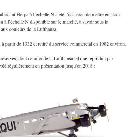
fabricant Herpa à l’échelle N a été l’occasion de mettre en stock
 à l’échelle N disponible sur le marché, à savoir sous la
 aux couleurs de la Lufthansa.
 à partir de 1932 et retiré du service commercial en 1982 environ.
réservés, dont celui-ci de la Lufthansa tel que reproduit par
lé régulièrement en présentation jusqu’en 2018 :