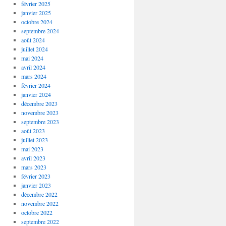
février 2025
janvier 2025
octobre 2024
septembre 2024
août 2024
juillet 2024
mai 2024
avril 2024
mars 2024
février 2024
janvier 2024
décembre 2023
novembre 2023
septembre 2023
août 2023
juillet 2023
mai 2023
avril 2023
mars 2023
février 2023
janvier 2023
décembre 2022
novembre 2022
octobre 2022
septembre 2022