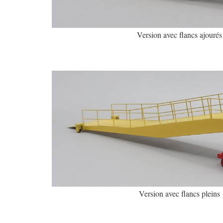
Version avec flancs ajourés
Version avec flancs pleins