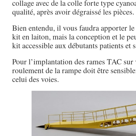
collage avec de la colle forte type cyan
qualité, après avoir dégraissé les pièces.
Bien entendu, il vous faudra apporter le 
kit en laiton, mais la conception et le p
kit accessible aux débutants patients et 
Pour l’implantation des rames TAC sur v
roulement de la rampe doit être sensib
celui des voies.