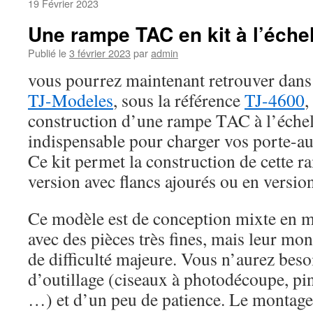
19 Février 2023
Une rampe TAC en kit à l’éche
Publié le
3 février 2023
par
admin
vous pourrez maintenant retrouver dans
TJ-Modeles
, sous la référence
TJ-4600
,
construction d’une rampe TAC à l’échel
indispensable pour charger vos porte-au
Ce kit permet la construction de cette
version avec flancs ajourés ou en version
Ce modèle est de conception mixte en 
avec des pièces très fines, mais leur m
de difficulté majeure. Vous n’aurez beso
d’outillage (ciseaux à photodécoupe, pin
…) et d’un peu de patience. Le montage 