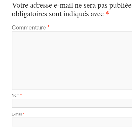
Votre adresse e-mail ne sera pas publiée
*
obligatoires sont indiqués avec
Commentaire
*
Nom
*
E-mail
*