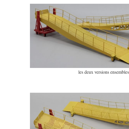
les deux versions ensembles