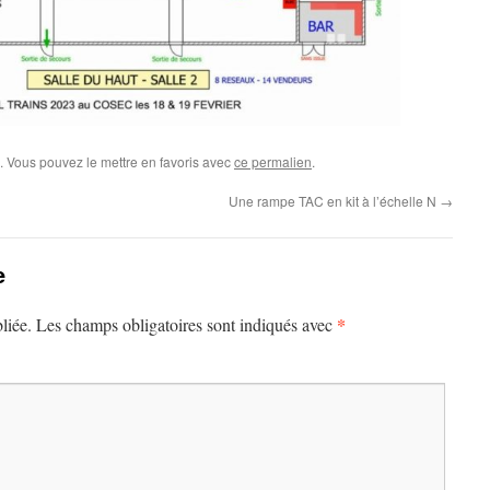
. Vous pouvez le mettre en favoris avec
ce permalien
.
Une rampe TAC en kit à l’échelle N
→
e
*
liée.
Les champs obligatoires sont indiqués avec