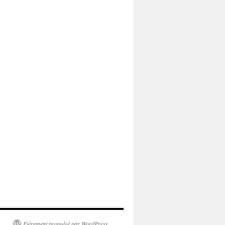
Fièrement propulsé par WordPress