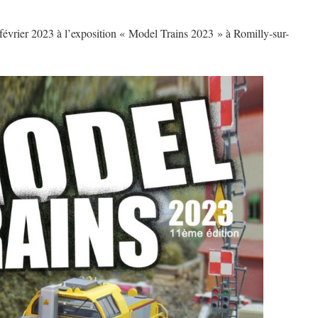
 février 2023 à l’exposition « Model Trains 2023 » à Romilly-sur-