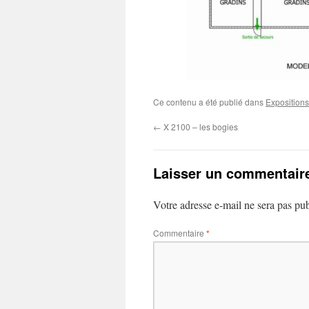
Ce contenu a été publié dans
Expositions
←
X 2100 – les bogies
Laisser un commentair
Votre adresse e-mail ne sera pas pub
Commentaire
*