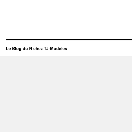
Le Blog du N chez TJ-Modeles