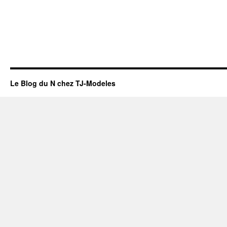
Le Blog du N chez TJ-Modeles