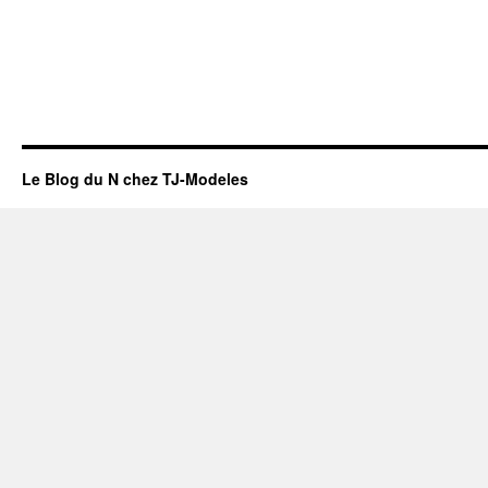
Le Blog du N chez TJ-Modeles