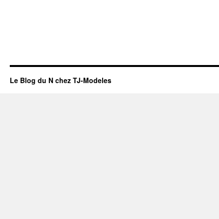
Le Blog du N chez TJ-Modeles