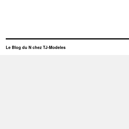
Le Blog du N chez TJ-Modeles