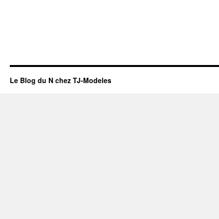
Le Blog du N chez TJ-Modeles