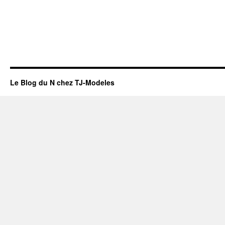
Le Blog du N chez TJ-Modeles