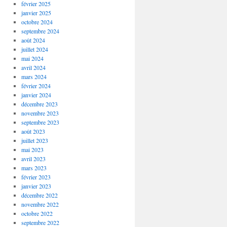
février 2025
janvier 2025
octobre 2024
septembre 2024
août 2024
juillet 2024
mai 2024
avril 2024
mars 2024
février 2024
janvier 2024
décembre 2023
novembre 2023
septembre 2023
août 2023
juillet 2023
mai 2023
avril 2023
mars 2023
février 2023
janvier 2023
décembre 2022
novembre 2022
octobre 2022
septembre 2022