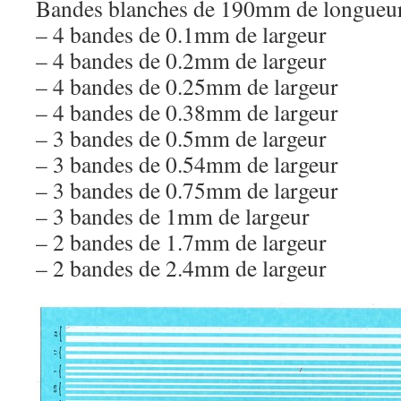
Bandes blanches de 190mm de longueur
– 4 bandes de 0.1mm de largeur
– 4 bandes de 0.2mm de largeur
– 4 bandes de 0.25mm de largeur
– 4 bandes de 0.38mm de largeur
– 3 bandes de 0.5mm de largeur
– 3 bandes de 0.54mm de largeur
– 3 bandes de 0.75mm de largeur
– 3 bandes de 1mm de largeur
– 2 bandes de 1.7mm de largeur
– 2 bandes de 2.4mm de largeur