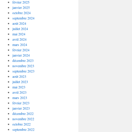
février 2025
janvier 2025
octobre 2024
septembre 2024
août 2024
juillet 2024
mai 2024
avril 2024
mars 2024
février 2024
janvier 2024
décembre 2023
novembre 2023
septembre 2023
août 2023
juillet 2023
mai 2023
avril 2023
mars 2023
février 2023
janvier 2023
décembre 2022
novembre 2022
octobre 2022
septembre 2022