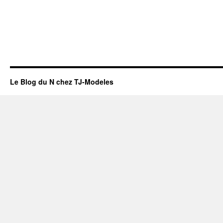
Le Blog du N chez TJ-Modeles