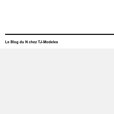
Le Blog du N chez TJ-Modeles