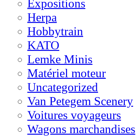
Expositions
Herpa
Hobbytrain
KATO
Lemke Minis
Matériel moteur
Uncategorized
Van Petegem Scenery
Voitures voyageurs
Wagons marchandises