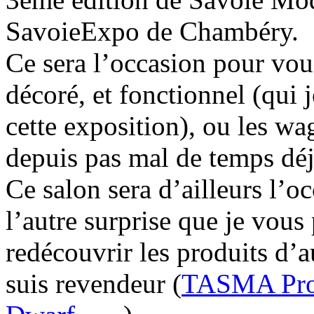
SavoieExpo de Chambéry.
Ce sera l’occasion pour vou
décoré, et fonctionnel (qui j
cette exposition), ou les 
depuis pas mal de temps déj
Ce salon sera d’ailleurs l’o
l’autre surprise que je vous
redécouvrir les produits d’a
suis revendeur (
TASMA Pro