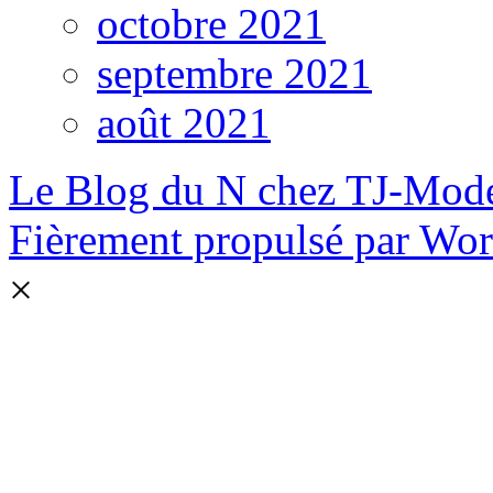
octobre 2021
septembre 2021
août 2021
Le Blog du N chez TJ-Mod
Fièrement propulsé par Wo
×