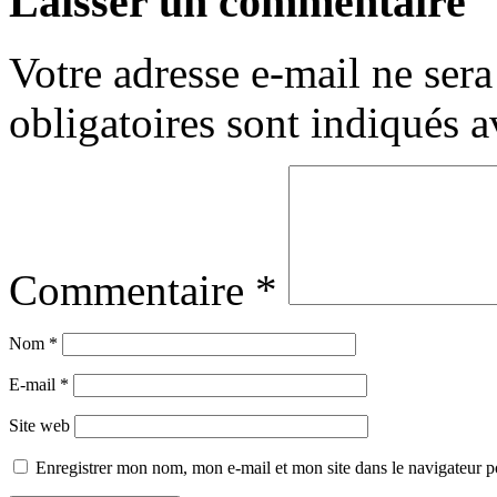
Laisser un commentaire
Votre adresse e-mail ne sera
obligatoires sont indiqués 
Commentaire
*
Nom
*
E-mail
*
Site web
Enregistrer mon nom, mon e-mail et mon site dans le navigateur