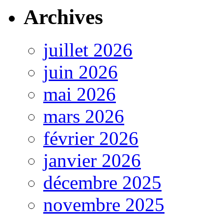
Archives
juillet 2026
juin 2026
mai 2026
mars 2026
février 2026
janvier 2026
décembre 2025
novembre 2025