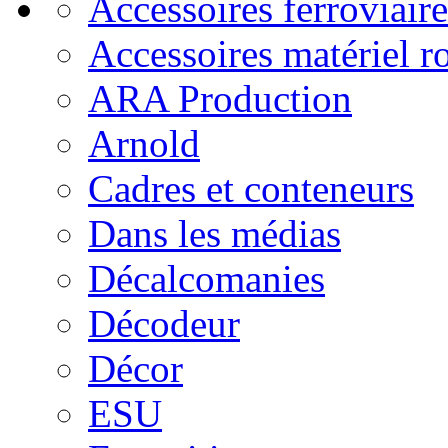
Accessoires ferroviaire
Accessoires matériel r
ARA Production
Arnold
Cadres et conteneurs
Dans les médias
Décalcomanies
Décodeur
Décor
ESU