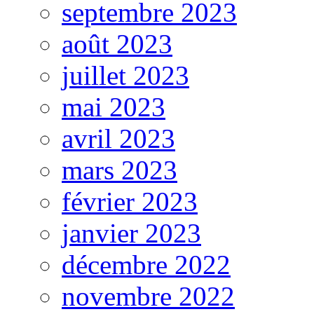
septembre 2023
août 2023
juillet 2023
mai 2023
avril 2023
mars 2023
février 2023
janvier 2023
décembre 2022
novembre 2022