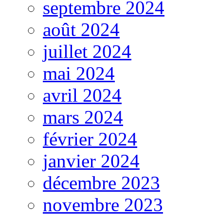
septembre 2024
août 2024
juillet 2024
mai 2024
avril 2024
mars 2024
février 2024
janvier 2024
décembre 2023
novembre 2023