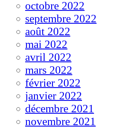
octobre 2022
septembre 2022
août 2022
mai 2022
avril 2022
mars 2022
février 2022
janvier 2022
décembre 2021
novembre 2021