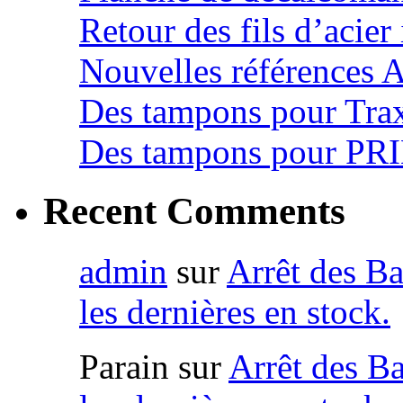
Retour des fils d’acie
Nouvelles références 
Des tampons pour Tra
Des tampons pour PR
Recent Comments
admin
sur
Arrêt des Ba
les dernières en stock.
Parain
sur
Arrêt des Ba