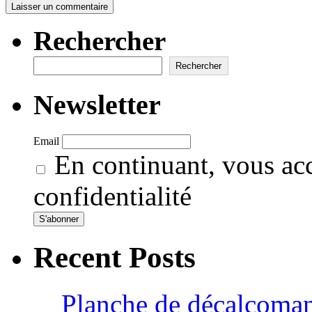
Rechercher
Rechercher
Newsletter
Email
En continuant, vous acc
confidentialité
Recent Posts
Planche de décalcoman