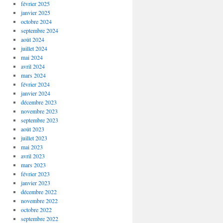
février 2025
janvier 2025
octobre 2024
septembre 2024
août 2024
juillet 2024
mai 2024
avril 2024
mars 2024
février 2024
janvier 2024
décembre 2023
novembre 2023
septembre 2023
août 2023
juillet 2023
mai 2023
avril 2023
mars 2023
février 2023
janvier 2023
décembre 2022
novembre 2022
octobre 2022
septembre 2022