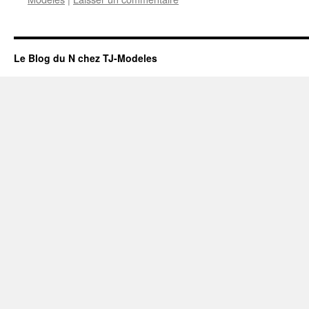
Le Blog du N chez TJ-Modeles