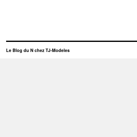
Le Blog du N chez TJ-Modeles