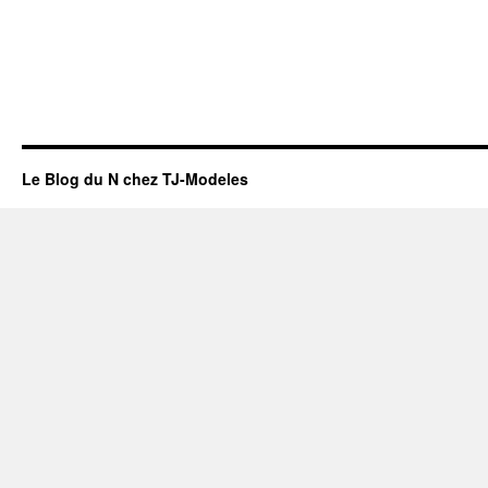
Le Blog du N chez TJ-Modeles