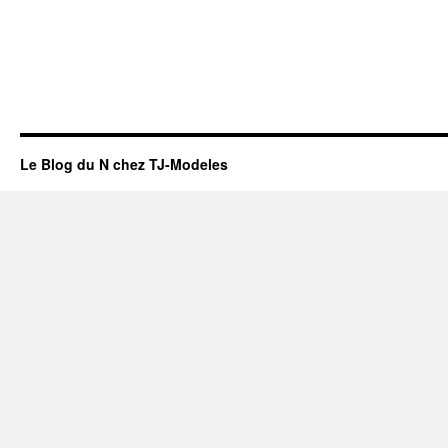
Le Blog du N chez TJ-Modeles