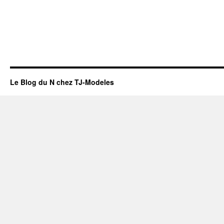
Le Blog du N chez TJ-Modeles