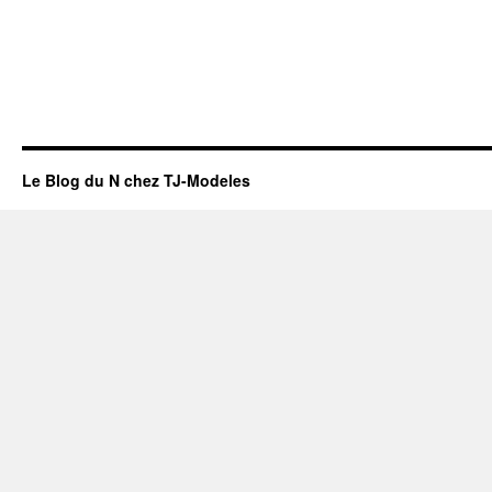
Le Blog du N chez TJ-Modeles