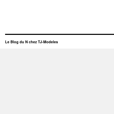
Le Blog du N chez TJ-Modeles