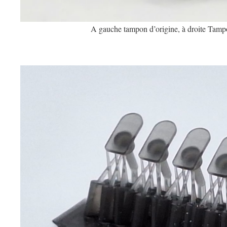
A gauche tampon d’origine, à droite Tam