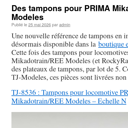
Des tampons pour PRIMA Mik
Modeles
Publié le
25 mai 2026
par
admin
Une nouvelle référence de tampons en i
désormais disponible dans la
boutique 
Cette fois des tampons pour locomoti
Mikadotrain/REE Modeles (et RockyRail
des plateaux de tampons, par lot de 5.
TJ-Modeles, ces pièces sont livrées non 
TJ-8536 : Tampons pour locomotive 
Mikadotrain/REE Modeles – Echelle N