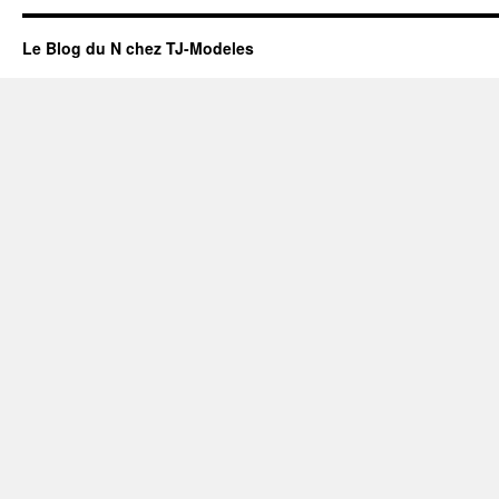
Le Blog du N chez TJ-Modeles