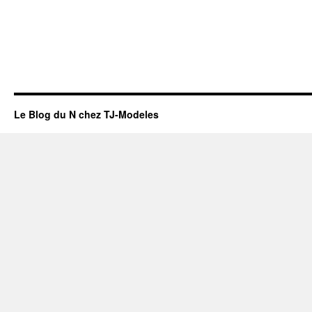
Le Blog du N chez TJ-Modeles