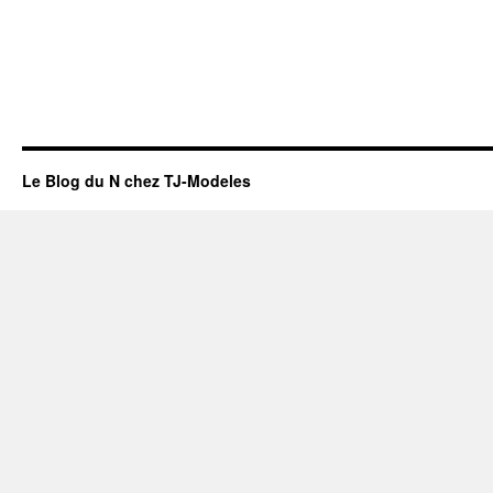
Le Blog du N chez TJ-Modeles